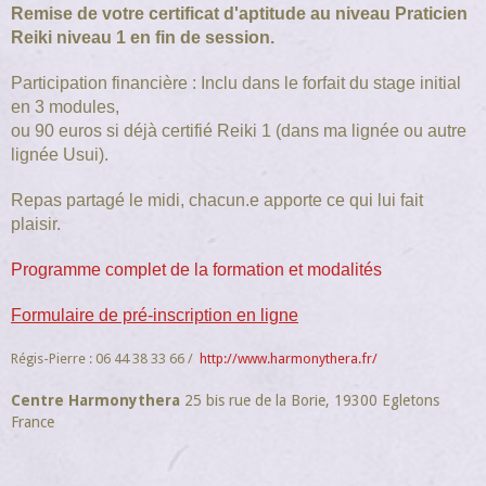
Remise de votre certificat d'aptitude au niveau Praticien
Reiki niveau 1 en fin de session.
Participation financière : Inclu dans le forfait du stage initial
en 3 modules,
ou 90 euros si déjà certifié Reiki 1 (dans ma lignée ou autre
lignée Usui).
Repas partagé le midi, chacun.e apporte ce qui lui fait
plaisir.
Programme complet de la formation et modalités
Formulaire de pré-inscription en ligne
Régis-Pierre : 06 44 38 33 66
http://www.harmonythera.fr/
Centre Harmonythera
25 bis rue de la Borie, 19300 Egletons
France