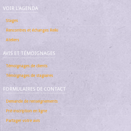
VOIR L'AGENDA
Stages
Rencontres et échanges Reiki
Ateliers
AVIS ET TÉMOIGNAGES
Témoignages de clients
Témoignages de stagiaires
FORMULAIRES DE CONTACT
Demande de renseignements
Pré-inscription en ligne
Partager votre avis