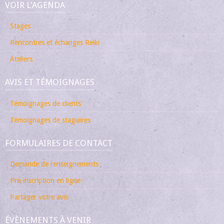
VOIR L'AGENDA
Stages
Rencontres et échanges Reiki
Ateliers
AVIS ET TÉMOIGNAGES
Témoignages de clients
Témoignages de stagiaires
FORMULAIRES DE CONTACT
Demande de renseignements
Pré-inscription en ligne
Partager votre avis
ÉVÈNEMENTS À VENIR