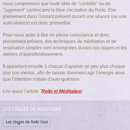
nous comprenons que toute idée de "contrôle" ou de
"jugement" contrecarre la libre circulation du Reiki. Etre
pleinement dans l'instant présent durant une séance (ou une
auto-séance) est donc primordial.
Pour nous aider à être en pleine conscience et donc
pleinement présent, des techniques de méditation et de
respiration simples sont enseignées durant nos stages et les
ateliers d'approfondissement.
Il appartient ensuite à chacun d'apaiser un peu plus chaque
jour son mental, afin de laisser librement agir l'énergie ainsi
que l'intention initiale d'auto-guérison.
Lire aussi l'article "
Reiki et Méditation
"
LES STAGES DE REIKI USUI
Les stages de Reiki Usui