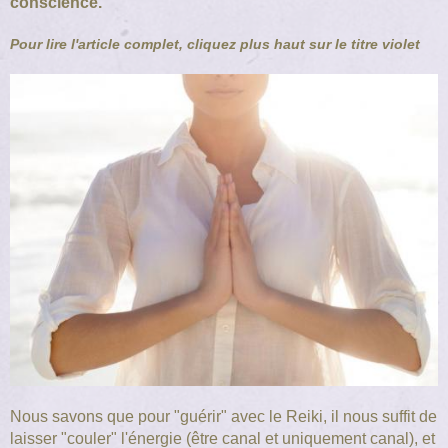
conscience.
Pour lire l'article complet, cliquez plus haut sur le titre violet
Nous savons que pour "guérir" avec le Reiki, il nous suffit de
laisser "couler" l'énergie (être canal et uniquement canal), et