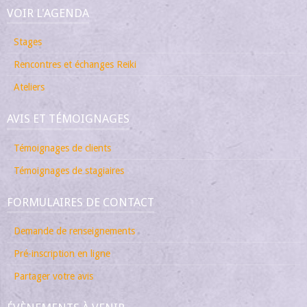
VOIR L'AGENDA
Stages
Rencontres et échanges Reiki
Ateliers
AVIS ET TÉMOIGNAGES
Témoignages de clients
Témoignages de stagiaires
FORMULAIRES DE CONTACT
Demande de renseignements
Pré-inscription en ligne
Partager votre avis